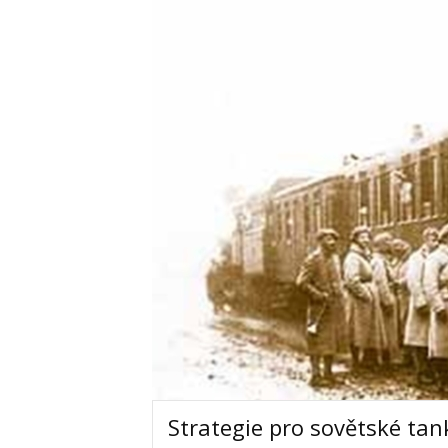
Strategie pro sovětské tan