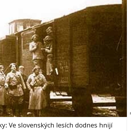
ky: Ve slovenských lesích dodnes hnijí