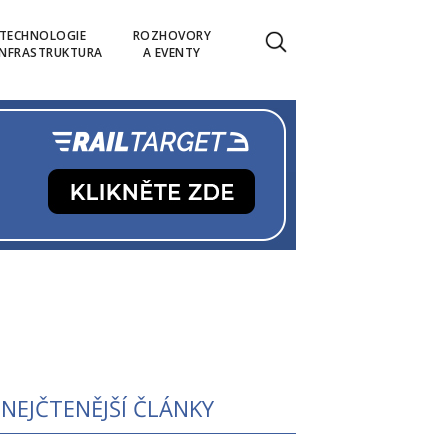
TECHNOLOGIE
ROZHOVORY
INFRASTRUKTURA
A EVENTY
NEJČTENĚJŠÍ ČLÁNKY