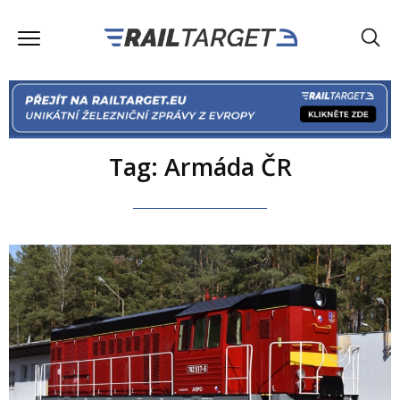
Tag: Armáda ČR