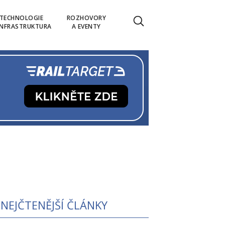
TECHNOLOGIE
ROZHOVORY
INFRASTRUKTURA
A EVENTY
NEJČTENĚJŠÍ ČLÁNKY