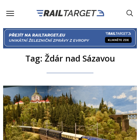
Tag: Ždár nad Sázavou