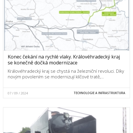
Konec čekání na rychlé vlaky. Královéhradecký kraj
se konečně dočká modernizace
Královéhradecký kraj se chystá na železniční revoluci. Díky
novým povolením se modernizují klíčové tratě,…
07 / 09 / 2024
TECHNOLOGIE A INFRASTRUKTURA