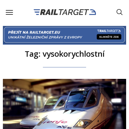
Tag: vysokorychlostní