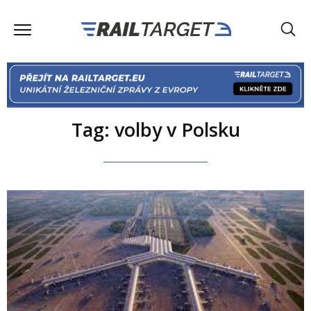
Tag: volby v Polsku