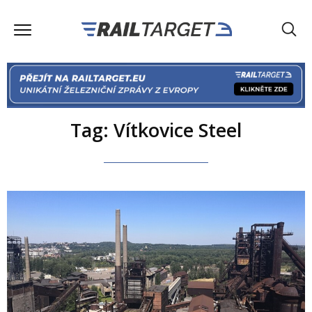
Tag: Vítkovice Steel