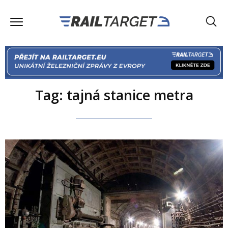
Tag: tajná stanice metra