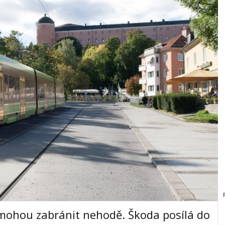
mohou zabránit nehodě. Škoda posílá do