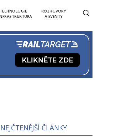
TECHNOLOGIE
ROZHOVORY
INFRASTRUKTURA
A EVENTY
NEJČTENĚJŠÍ ČLÁNKY