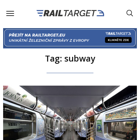
Tag: subway