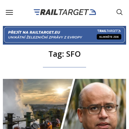
Tag: SFO