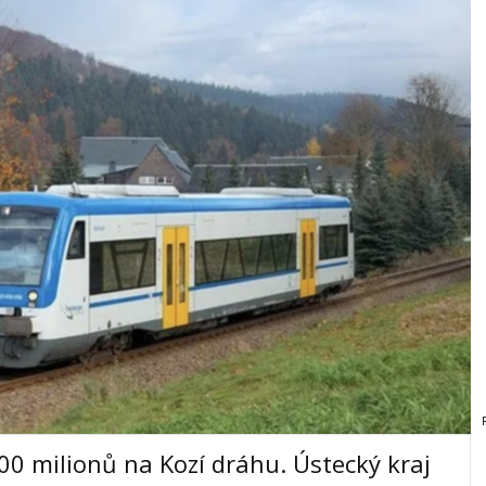
00 milionů na Kozí dráhu. Ústecký kraj