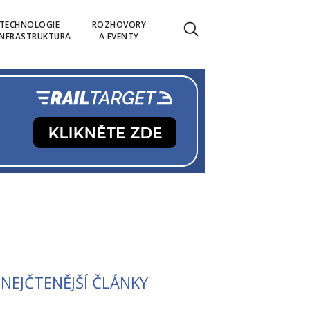
TECHNOLOGIE
ROZHOVORY
INFRASTRUKTURA
A EVENTY
NEJČTENĚJŠÍ ČLÁNKY