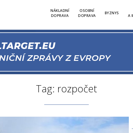
NÁKLADNÍ
OSOBNÍ
BYZNYS
DOPRAVA
DOPRAVA
A 
Tag: rozpočet