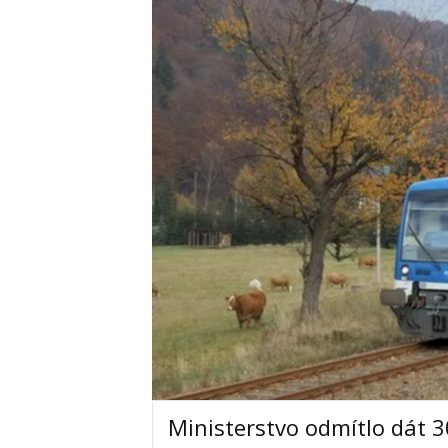
Ministerstvo odmítlo dát 3