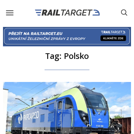
Tag: Polsko