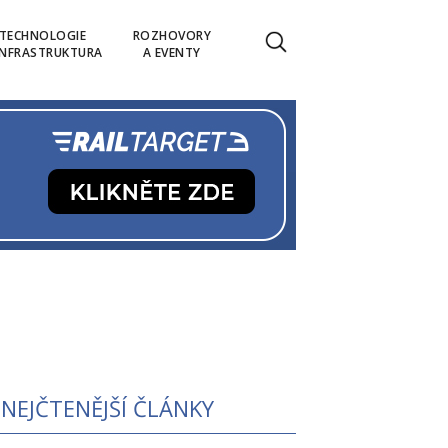
TECHNOLOGIE
ROZHOVORY
INFRASTRUKTURA
A EVENTY
NEJČTENĚJŠÍ ČLÁNKY