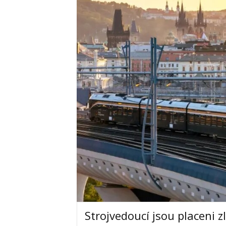
Strojvedoucí jsou placeni z