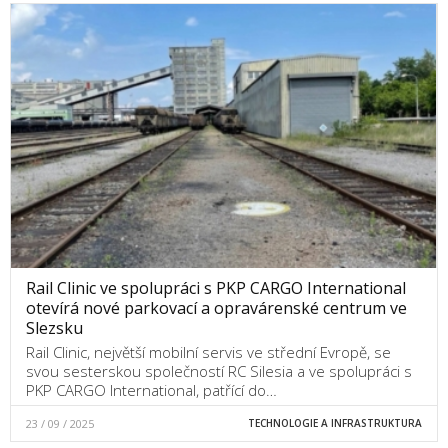
Rail Clinic ve spolupráci s PKP CARGO International
otevírá nové parkovací a opravárenské centrum ve
Slezsku
Rail Clinic, největší mobilní servis ve střední Evropě, se
svou sesterskou společností RC Silesia a ve spolupráci s
PKP CARGO International, patřící do…
23 / 09 / 2025
TECHNOLOGIE A INFRASTRUKTURA