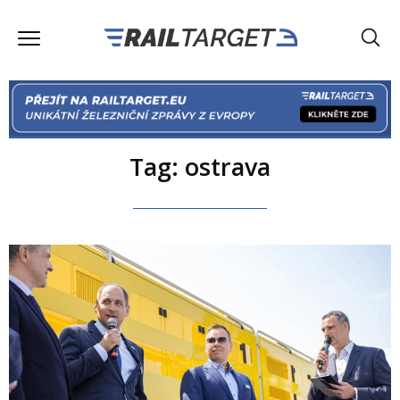
Tag: ostrava