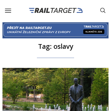
Tag: oslavy