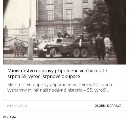
Ministerstvo dopravy připomene ve čtvrtek 17.
srpna 55. výročí srpnové okupace
Ministerstvo dopravy připomene ve čtvrtek 17. srpna
významný milník naší nedávné historie – 55. výročí…
09 / 08 / 2023
OSOBNÍ DOPRAVA