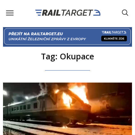
Tag: Okupace