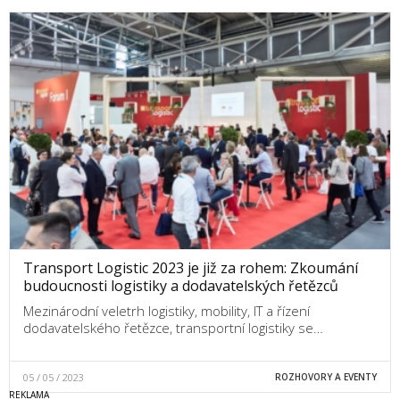
Transport Logistic 2023 je již za rohem: Zkoumání
budoucnosti logistiky a dodavatelských řetězců
Mezinárodní veletrh logistiky, mobility, IT a řízení
dodavatelského řetězce, transportní logistiky se…
05 / 05 / 2023
ROZHOVORY A EVENTY