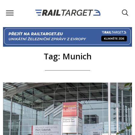
Tag: Munich