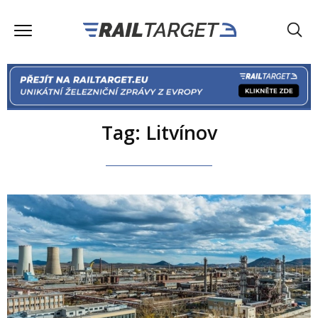
Tag: Litvínov