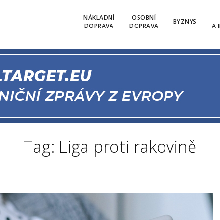
NÁKLADNÍ
OSOBNÍ
BYZNYS
DOPRAVA
DOPRAVA
A 
Tag: Liga proti rakovině