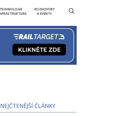
TECHNOLOGIE
ROZHOVORY
INFRASTRUKTURA
A EVENTY
NEJČTENĚJŠÍ ČLÁNKY