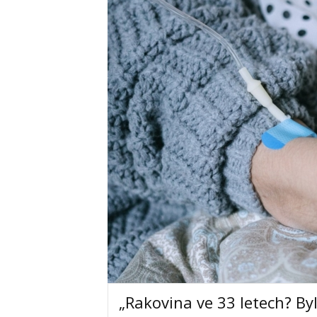
„Rakovina ve 33 letech? Byl