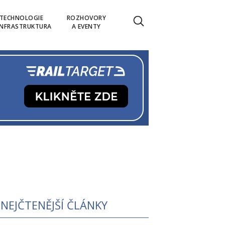
TECHNOLOGIE
ROZHOVORY
INFRASTRUKTURA
A EVENTY
NEJČTENĚJŠÍ ČLÁNKY