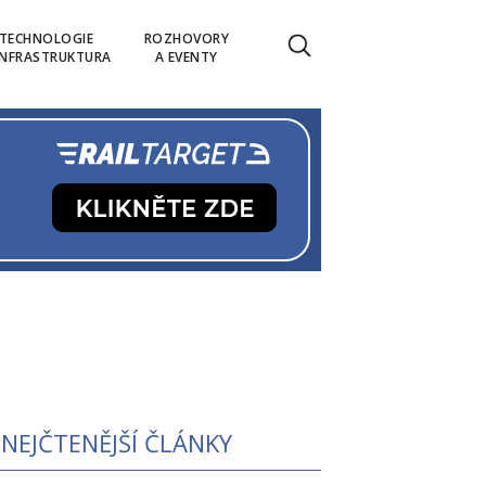
TECHNOLOGIE
ROZHOVORY
INFRASTRUKTURA
A EVENTY
NEJČTENĚJŠÍ ČLÁNKY