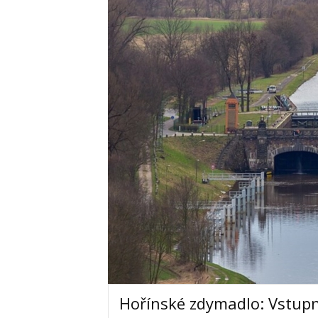
Hořínské zdymadlo: Vstup