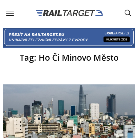
Tag: Ho Či Minovo Město