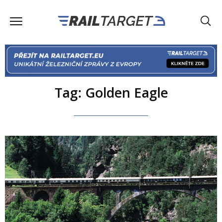
Tag: Golden Eagle