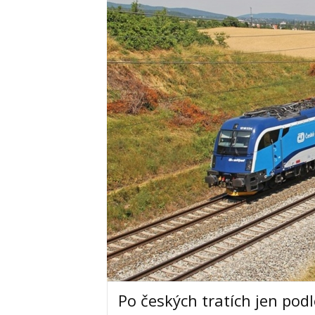
Po českých tratích jen pod