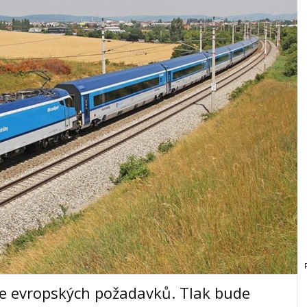
le evropských požadavků. Tlak bude