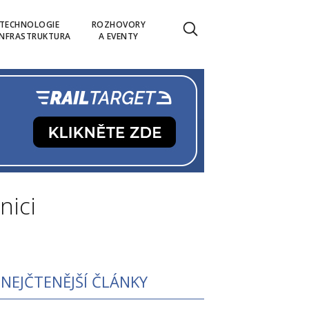
TECHNOLOGIE
ROZHOVORY
INFRASTRUKTURA
A EVENTY
nici
NEJČTENĚJŠÍ ČLÁNKY