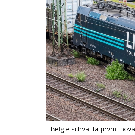
Belgie schválila první inov