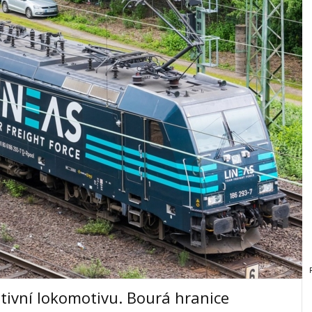
ativní lokomotivu. Bourá hranice