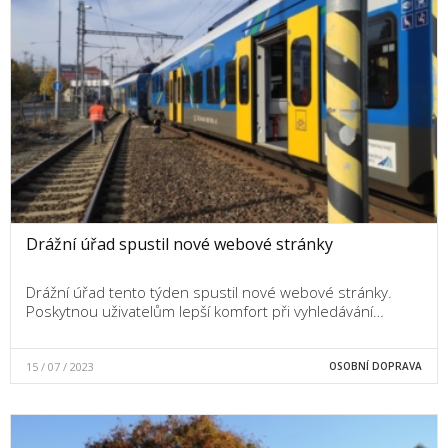
Drážní úřad spustil nové webové stránky
Drážní úřad tento týden spustil nové webové stránky.
Poskytnou uživatelům lepší komfort při vyhledávání…
15 / 07 / 2023
OSOBNÍ DOPRAVA