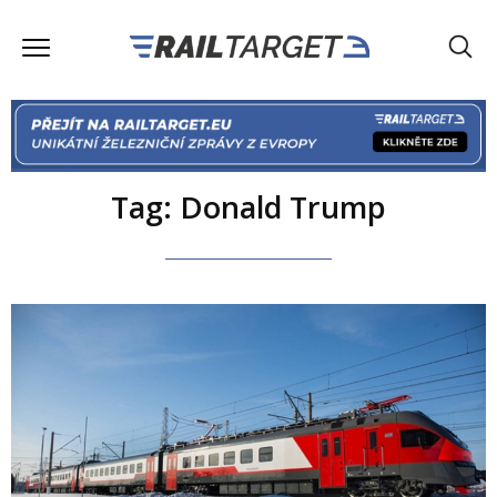
Tag: Donald Trump