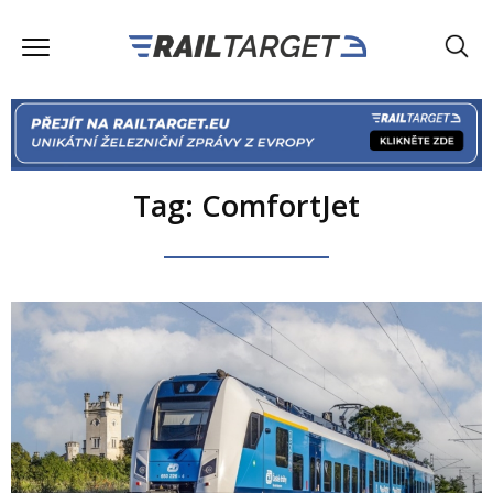
Tag: ComfortJet