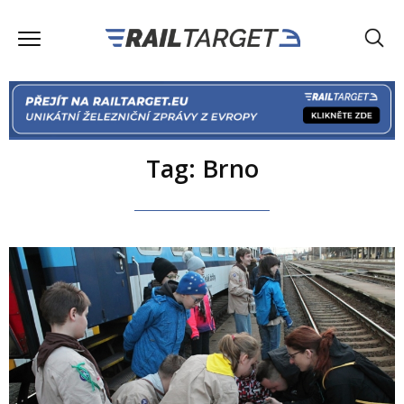
Tag: Brno