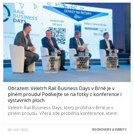
Obrazem: Veletrh Rail Business Days v Brně je v
plném proudu! Podívejte se na fotky z konference i
výstavních ploch
Veletrh Rail Business Days, který probíhá v Brně je v
plném proudu. Včera zde proběhla konference, které…
08 / 06 / 2022
ROZHOVORY A EVENTY