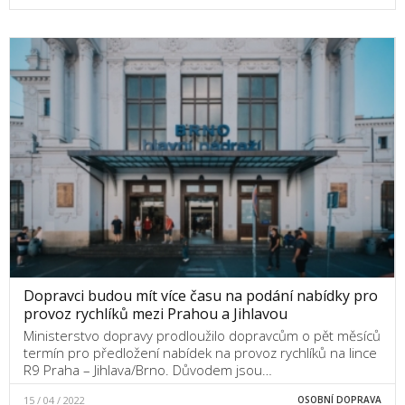
Dopravci budou mít více času na podání nabídky pro
provoz rychlíků mezi Prahou a Jihlavou
Ministerstvo dopravy prodloužilo dopravcům o pět měsíců
termín pro předložení nabídek na provoz rychlíků na lince
R9 Praha – Jihlava/Brno. Důvodem jsou…
15 / 04 / 2022
OSOBNÍ DOPRAVA