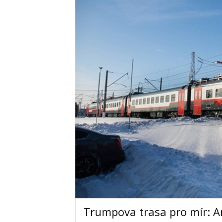
Trumpova trasa pro mír: A