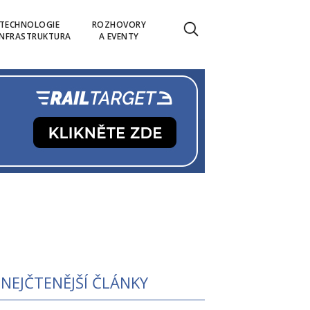
TECHNOLOGIE
ROZHOVORY
INFRASTRUKTURA
A EVENTY
NEJČTENĚJŠÍ ČLÁNKY