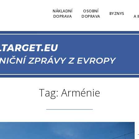
NÁKLADNÍ
OSOBNÍ
BYZNYS
DOPRAVA
DOPRAVA
A 
Tag: Arménie