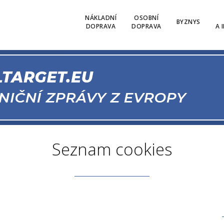
NÁKLADNÍ
OSOBNÍ
BYZNYS
DOPRAVA
DOPRAVA
A 
Seznam cookies