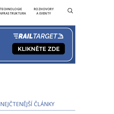
TECHNOLOGIE
ROZHOVORY
INFRASTRUKTURA
A EVENTY
NEJČTENĚJŠÍ ČLÁNKY