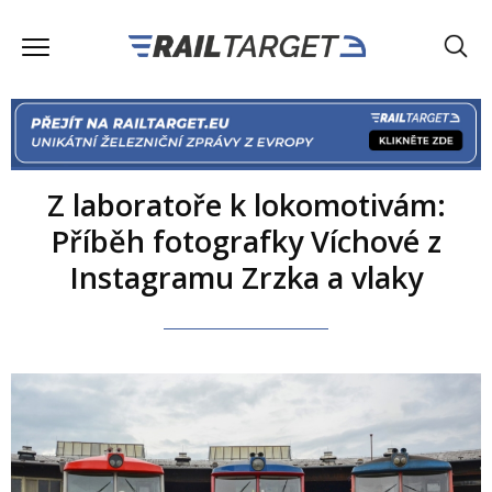
Z laboratoře k lokomotivám:
Příběh fotografky Víchové z
Instagramu Zrzka a vlaky