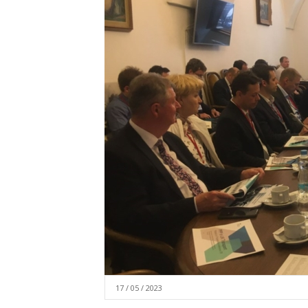
17 / 05 / 2023