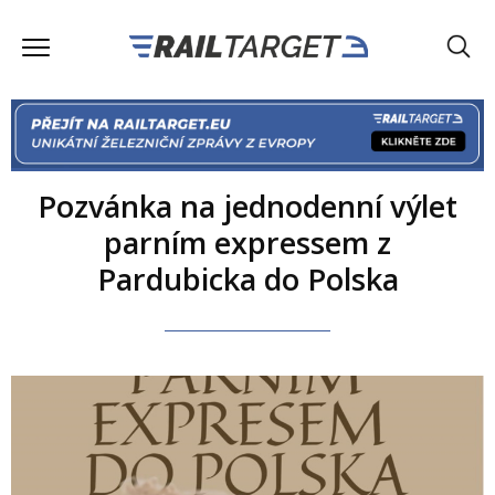
Pozvánka na jednodenní výlet
parním expressem z
Pardubicka do Polska