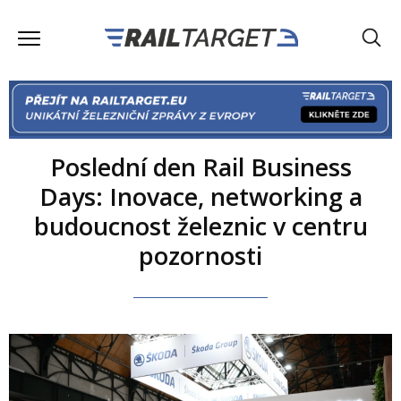
Poslední den Rail Business
Days: Inovace, networking a
budoucnost železnic v centru
pozornosti