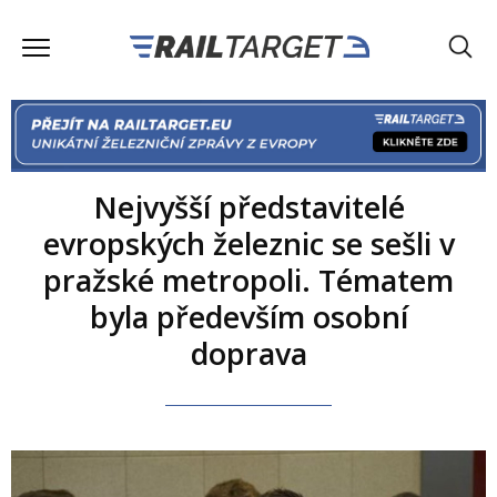
Nejvyšší představitelé
evropských železnic se sešli v
pražské metropoli. Tématem
byla především osobní
doprava