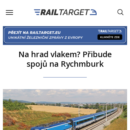
Na hrad vlakem? Přibude
spojů na Rychmburk