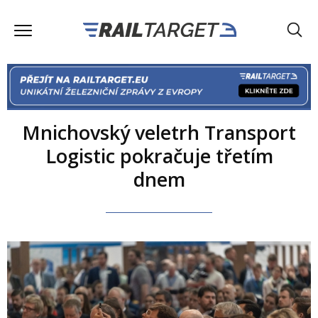
Mnichovský veletrh Transport
Logistic pokračuje třetím
dnem