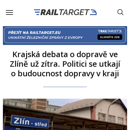
Krajská debata o dopravě ve
Zlíně už zítra. Politici se utkají
o budoucnost dopravy v kraji