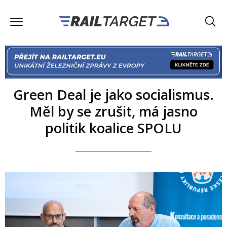
Green Deal je jako socialismus.
Měl by se zrušit, má jasno
politik koalice SPOLU