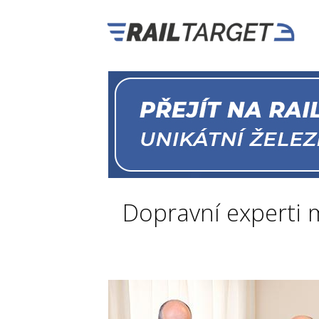
Dopravní experti m