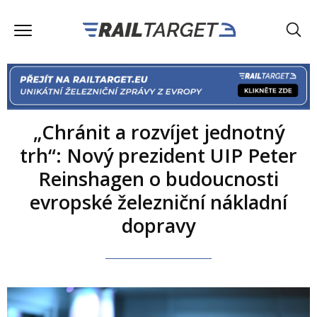
„Chránit a rozvíjet jednotný
trh“: Nový prezident UIP Peter
Reinshagen o budoucnosti
evropské železniční nákladní
dopravy