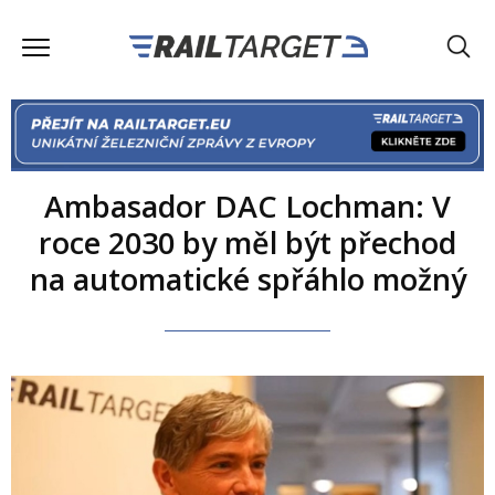
Ambasador DAC Lochman: V
roce 2030 by měl být přechod
na automatické spřáhlo možný