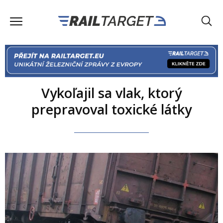
Vykoľajil sa vlak, ktorý
prepravoval toxické látky