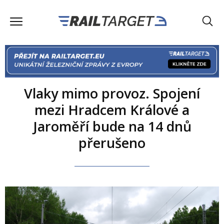
Vlaky mimo provoz. Spojení
mezi Hradcem Králové a
Jaroměří bude na 14 dnů
přerušeno