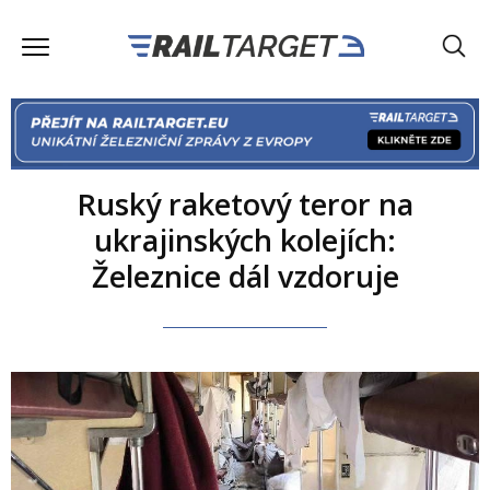
Ruský raketový teror na
ukrajinských kolejích:
Železnice dál vzdoruje