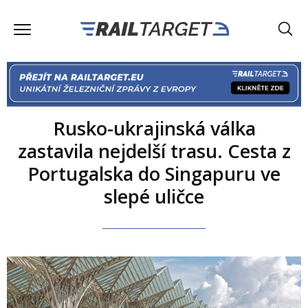
Rusko-ukrajinská válka
zastavila nejdelší trasu. Cesta z
Portugalska do Singapuru ve
slepé uličce