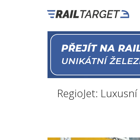
RegioJet: Luxusní 